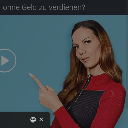
 ohne Geld zu verdienen?
×